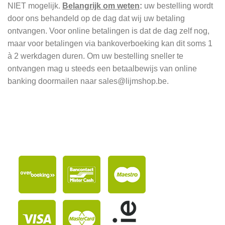
NIET mogelijk.
Belangrijk om weten
:
uw bestelling wordt
door ons behandeld op de dag dat wij uw betaling
ontvangen. Voor online betalingen is dat de dag zelf nog,
maar voor betalingen via bankoverboeking kan dit soms 1
à 2 werkdagen duren. Om uw bestelling sneller te
ontvangen mag u steeds een betaalbewijs van online
banking doormailen naar sales@lijmshop.be.