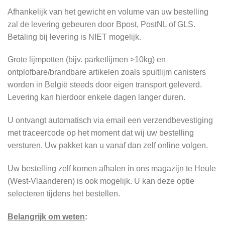
Afhankelijk van het gewicht en volume van uw bestelling
zal de levering gebeuren door Bpost, PostNL of GLS.
Betaling bij levering is NIET mogelijk.
Grote lijmpotten (bijv. parketlijmen >10kg) en
ontplofbare/brandbare artikelen zoals spuitlijm canisters
worden in België steeds door eigen transport geleverd.
Levering kan hierdoor enkele dagen langer duren.
U ontvangt automatisch via email een verzendbevestiging
met traceercode op het moment dat wij uw bestelling
versturen. Uw pakket kan u vanaf dan zelf online volgen.
Uw bestelling zelf komen afhalen in ons magazijn te Heule
(West-Vlaanderen) is ook mogelijk. U kan deze optie
selecteren tijdens het bestellen.
Belangrijk om weten
: