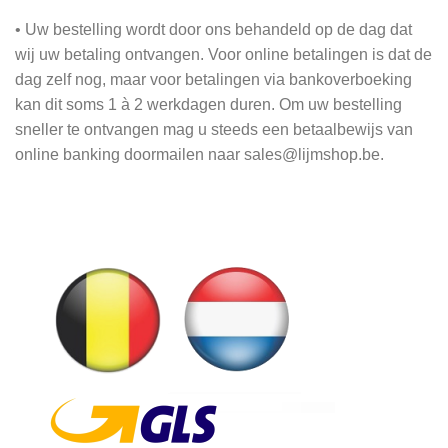
• Uw bestelling wordt door ons behandeld op de dag dat
wij uw betaling ontvangen. Voor online betalingen is dat de
dag zelf nog, maar voor betalingen via bankoverboeking
kan dit soms 1 à 2 werkdagen duren. Om uw bestelling
sneller te ontvangen mag u steeds een betaalbewijs van
online banking doormailen naar sales@lijmshop.be.