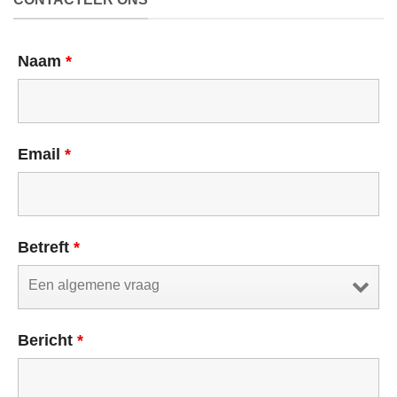
Naam
*
Email
*
Betreft
*
Bericht
*