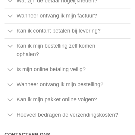
Wat zijn de betaalmogelijkheden?
Wanneer ontvang ik mijn factuur?
Kan ik contant betalen bij levering?
Kan ik mijn bestelling zelf komen
ophalen?
Is mijn online betaling veilig?
Wanneer ontvang ik mijn bestelling?
Kan ik mijn pakket online volgen?
Hoeveel bedragen de verzendingskosten?
CONTACTEER ONS