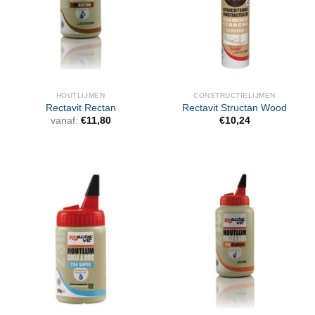
HOUTLIJMEN
CONSTRUCTIELIJMEN
Rectavit Rectan
Rectavit Structan Wood
vanaf:
€
11,80
€
10,24