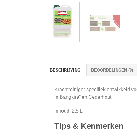
BESCHRIJVING
BEOORDELINGEN (0)
Krachtreiniger specifiek ontwikkeld vo
in Bangkiraï en Cederhout.
Inhoud: 2,5 L
Tips & Kenmerken