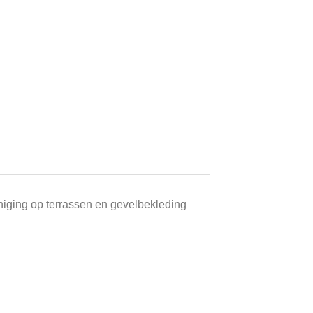
einiging op terrassen en gevelbekleding