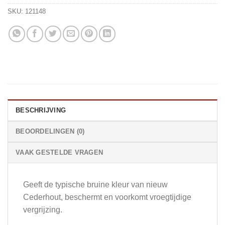
SKU:
121148
BESCHRIJVING
BEOORDELINGEN (0)
VAAK GESTELDE VRAGEN
Geeft de typische bruine kleur van nieuw
Cederhout, beschermt en voorkomt vroegtijdige
vergrijzing.