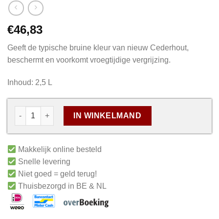
€
46,83
Geeft de typische bruine kleur van nieuw Cederhout,
beschermt en voorkomt vroegtijdige vergrijzing.
Inhoud: 2,5 L
IN WINKELMAND
Makkelijk online besteld
Snelle levering
Niet goed = geld terug!
Thuisbezorgd in BE & NL