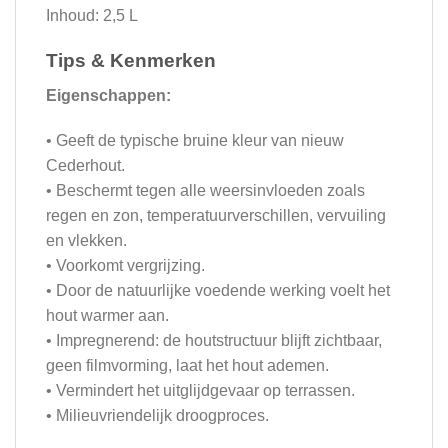
Inhoud: 2,5 L
Tips & Kenmerken
Eigenschappen:
• Geeft de typische bruine kleur van nieuw
Cederhout.
• Beschermt tegen alle weersinvloeden zoals
regen en zon, temperatuurverschillen, vervuiling
en vlekken.
• Voorkomt vergrijzing.
• Door de natuurlijke voedende werking voelt het
hout warmer aan.
• Impregnerend: de houtstructuur blijft zichtbaar,
geen filmvorming, laat het hout ademen.
• Vermindert het uitglijdgevaar op terrassen.
• Milieuvriendelijk droogproces.