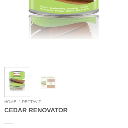
HOME
/
RECTAVIT
CEDAR RENOVATOR