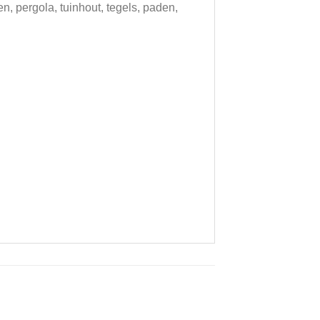
en, pergola, tuinhout, tegels, paden,