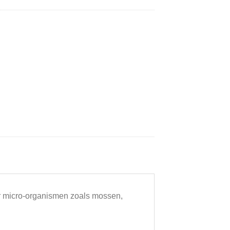
or micro-organismen zoals mossen,