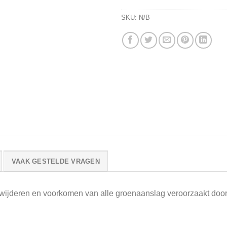
SKU:
N/B
VAAK GESTELDE VRAGEN
erwijderen en voorkomen van alle groenaanslag veroorzaakt do