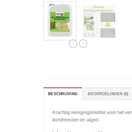
BESCHRIJVING
BEOORDELINGEN (0)
Krachtig reinigingsmiddel voor het v
korstmossen en algen.