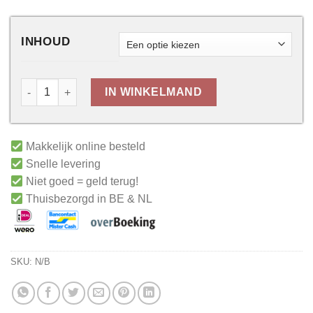
INHOUD
IN WINKELMAND
Makkelijk online besteld
Snelle levering
Niet goed = geld terug!
Thuisbezorgd in BE & NL
SKU:
N/B