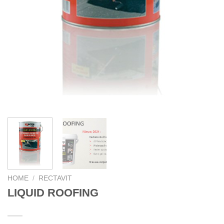
HOME
/
RECTAVIT
LIQUID ROOFING