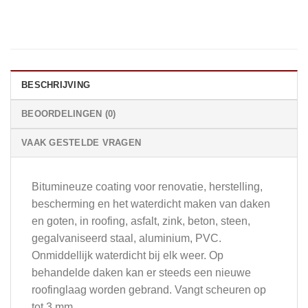
BESCHRIJVING
BEOORDELINGEN (0)
VAAK GESTELDE VRAGEN
Bitumineuze coating voor renovatie, herstelling,
bescherming en het waterdicht maken van daken
en goten, in roofing, asfalt, zink, beton, steen,
gegalvaniseerd staal, aluminium, PVC.
Onmiddellijk waterdicht bij elk weer. Op
behandelde daken kan er steeds een nieuwe
roofinglaag worden gebrand. Vangt scheuren op
tot 3 mm.