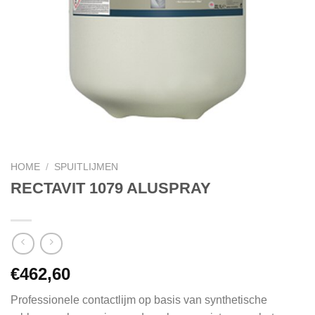
HOME
/
SPUITLIJMEN
RECTAVIT 1079 ALUSPRAY
€
462,60
Professionele contactlijm op basis van synthetische