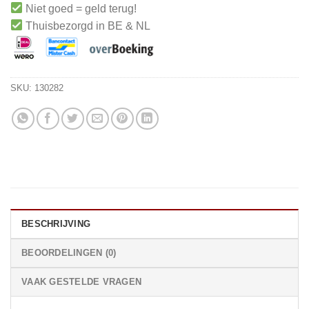
Niet goed = geld terug!
Thuisbezorgd in BE & NL
SKU:
130282
BESCHRIJVING
BEOORDELINGEN (0)
VAAK GESTELDE VRAGEN