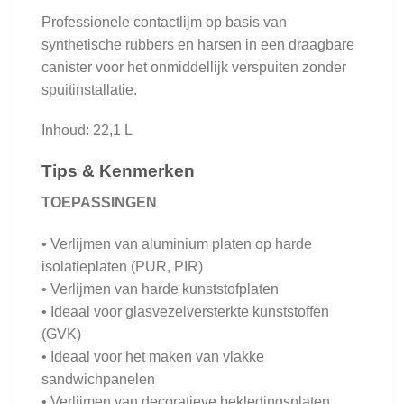
Professionele contactlijm op basis van
synthetische rubbers en harsen in een draagbare
canister voor het onmiddellijk verspuiten zonder
spuitinstallatie.
Inhoud: 22,1 L
Tips & Kenmerken
TOEPASSINGEN
• Verlijmen van aluminium platen op harde
isolatieplaten (PUR, PIR)
• Verlijmen van harde kunststofplaten
• Ideaal voor glasvezelversterkte kunststoffen
(GVK)
• Ideaal voor het maken van vlakke
sandwichpanelen
• Verlijmen van decoratieve bekledingsplaten