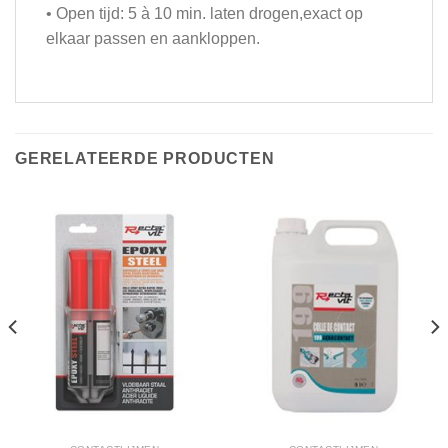
• Open tijd: 5 à 10 min. laten drogen,exact op
elkaar passen en aankloppen.
GERELATEERDE PRODUCTEN