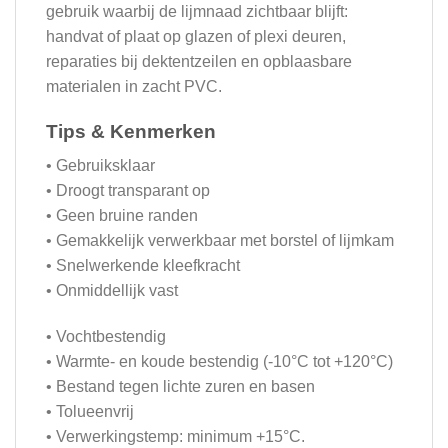
gebruik waarbij de lijmnaad zichtbaar blijft:
handvat of plaat op glazen of plexi deuren,
reparaties bij dektentzeilen en opblaasbare
materialen in zacht PVC.
Tips & Kenmerken
• Gebruiksklaar
• Droogt transparant op
• Geen bruine randen
• Gemakkelijk verwerkbaar met borstel of lijmkam
• Snelwerkende kleefkracht
• Onmiddellijk vast
• Vochtbestendig
• Warmte- en koude bestendig (-10°C tot +120°C)
• Bestand tegen lichte zuren en basen
• Tolueenvrij
• Verwerkingstemp: minimum +15°C.