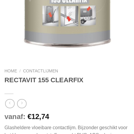
HOME
/
CONTACTLIJMEN
RECTAVIT 155 CLEARFIX
vanaf:
€
12,74
Glasheldere vloeibare contactlijm. Bijzonder geschikt voor