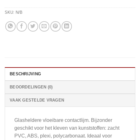
SKU:
N/B
BESCHRIJVING
BEOORDELINGEN (0)
VAAK GESTELDE VRAGEN
Glasheldere vloeibare contactlijm. Bijzonder
geschikt voor het kleven van kunststoffen: zacht
PVC, ABS, plexi, polycarbonaat. Ideaal voor