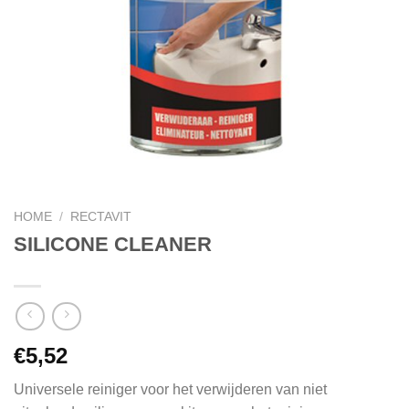
HOME
/
RECTAVIT
SILICONE CLEANER
€
5,52
Universele reiniger voor het verwijderen van niet