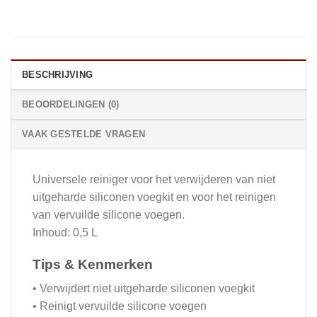
BESCHRIJVING
BEOORDELINGEN (0)
VAAK GESTELDE VRAGEN
Universele reiniger voor het verwijderen van niet
uitgeharde siliconen voegkit en voor het reinigen
van vervuilde silicone voegen.
Inhoud: 0,5 L
Tips & Kenmerken
• Verwijdert niet uitgeharde siliconen voegkit
• Reinigt vervuilde silicone voegen