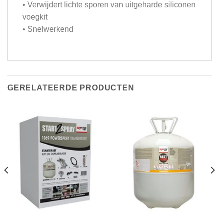
• Verwijdert lichte sporen van uitgeharde siliconen
voegkit
• Snelwerkend
GERELATEERDE PRODUCTEN