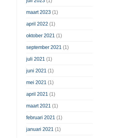
juli 2023
(1)
maart 2023
(1)
april 2022
(1)
oktober 2021
(1)
september 2021
(1)
juli 2021
(1)
juni 2021
(1)
mei 2021
(1)
april 2021
(1)
maart 2021
(1)
februari 2021
(1)
januari 2021
(1)