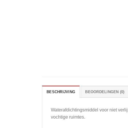
BESCHRIJVING
BEOORDELINGEN (0)
Waterafdichtingsmiddel voor niet verl
vochtige ruimtes.