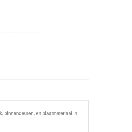
k, binnendeuren, en plaatmateriaal in