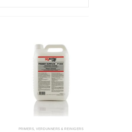
PRIMERS, VERDUNNERS & REINIGERS