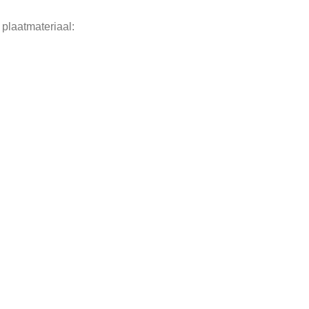
 plaatmateriaal: