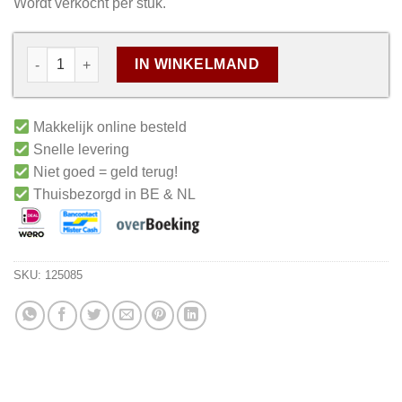
Wordt verkocht per stuk.
IN WINKELMAND
Makkelijk online besteld
Snelle levering
Niet goed = geld terug!
Thuisbezorgd in BE & NL
SKU:
125085