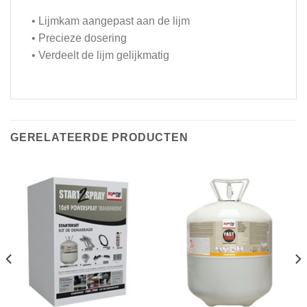
• Lijmkam aangepast aan de lijm
• Precieze dosering
• Verdeelt de lijm gelijkmatig
GERELATEERDE PRODUCTEN