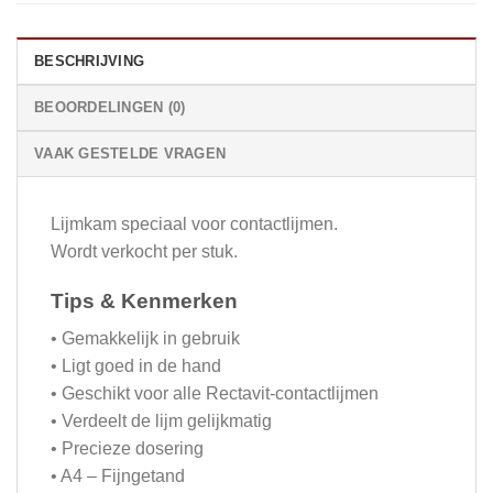
BESCHRIJVING
BEOORDELINGEN (0)
VAAK GESTELDE VRAGEN
Lijmkam speciaal voor contactlijmen.
Wordt verkocht per stuk.
Tips & Kenmerken
• Gemakkelijk in gebruik
• Ligt goed in de hand
• Geschikt voor alle Rectavit-contactlijmen
• Verdeelt de lijm gelijkmatig
• Precieze dosering
• A4 – Fijngetand