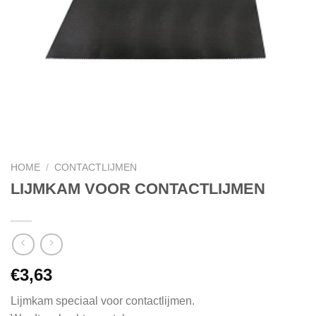
HOME
/
CONTACTLIJMEN
LIJMKAM VOOR CONTACTLIJMEN
€
3,63
Lijmkam speciaal voor contactlijmen.