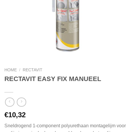
HOME
/
RECTAVIT
RECTAVIT EASY FIX MANUEEL
€
10,32
Sneldrogend 1-component polyurethaan montagelijm voor