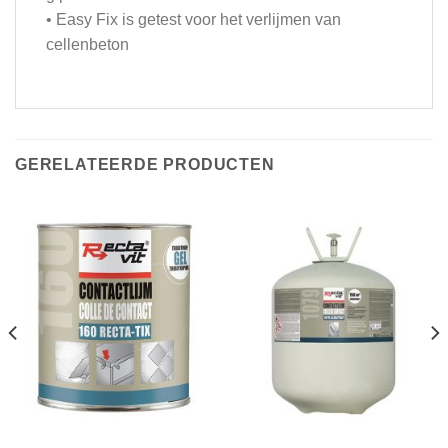
• Easy Fix is getest voor het verlijmen van
cellenbeton
GERELATEERDE PRODUCTEN