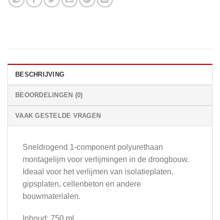
BESCHRIJVING
BEOORDELINGEN (0)
VAAK GESTELDE VRAGEN
Sneldrogend 1-component polyurethaan
montagelijm voor verlijmingen in de droogbouw.
Ideaal voor het verlijmen van isolatieplaten,
gipsplaten, cellenbeton en andere
bouwmaterialen.
Inhoud: 750 ml