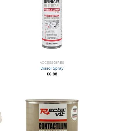
ACCESSOIRES
Dissol Spray
€
6,88