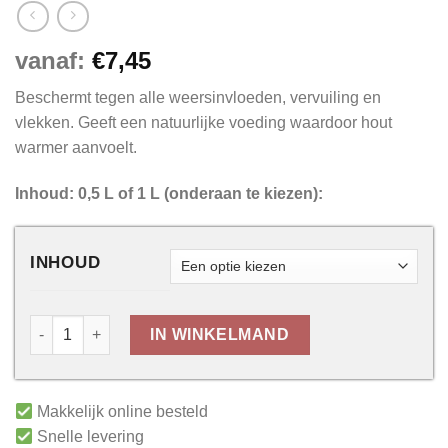
vanaf:
€
7,45
Beschermt tegen alle weersinvloeden, vervuiling en
vlekken. Geeft een natuurlijke voeding waardoor hout
warmer aanvoelt.
Inhoud: 0,5 L of 1 L (onderaan te kiezen):
INHOUD
IN WINKELMAND
Makkelijk online besteld
Snelle levering