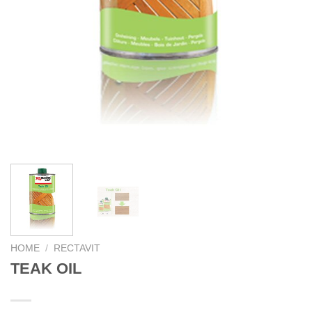
HOME
/
RECTAVIT
TEAK OIL