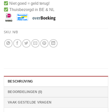
Niet goed = geld terug!
Thuisbezorgd in BE & NL
SKU:
N/B
BESCHRIJVING
BEOORDELINGEN (0)
VAAK GESTELDE VRAGEN