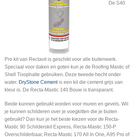
De S40
Pro kit van Rectavit is geschikt voor alle buitenwerk.
Speciaal voor daken en goten kun je de Roofing Mastic of
Shell Tixophalte gebruiken. Deze tweede hecht onder
water.
DryStone Cement
is een kit die cement grijs van
kleur is. De Recta-Mastic 140 Bouw is transparant.
Beide kunnen gebruikt worden voor muren en gevels. Wil
je kunnen schilderen over je voegkitten die je buiten
gebruikt? Dan kun je het beste kiezen voor de Recta-
Mastic 90 Schilderskit Express, Recta-Mastic 150-P
Overschilderbaar, Recta-Mastic 170 All In One, A95 Pro of