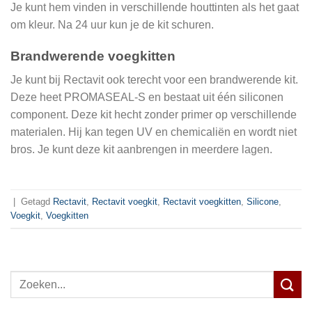
Je kunt hem vinden in verschillende houttinten als het gaat
om kleur. Na 24 uur kun je de kit schuren.
Brandwerende voegkitten
Je kunt bij Rectavit ook terecht voor een brandwerende kit.
Deze heet PROMASEAL-S en bestaat uit één siliconen
component. Deze kit hecht zonder primer op verschillende
materialen. Hij kan tegen UV en chemicaliën en wordt niet
bros. Je kunt deze kit aanbrengen in meerdere lagen.
|
Getagd
Rectavit
,
Rectavit voegkit
,
Rectavit voegkitten
,
Silicone
,
Voegkit
,
Voegkitten