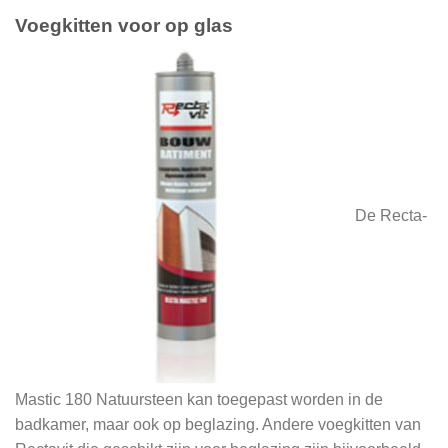
Voegkitten voor op glas
De Recta-
Mastic 180 Natuursteen kan toegepast worden in de
badkamer, maar ook op beglazing. Andere voegkitten van