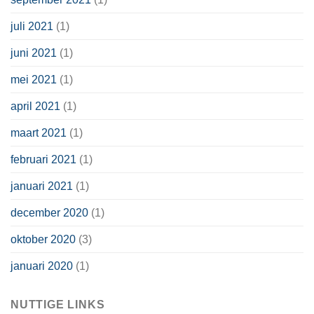
juli 2021
(1)
juni 2021
(1)
mei 2021
(1)
april 2021
(1)
maart 2021
(1)
februari 2021
(1)
januari 2021
(1)
december 2020
(1)
oktober 2020
(3)
januari 2020
(1)
NUTTIGE LINKS