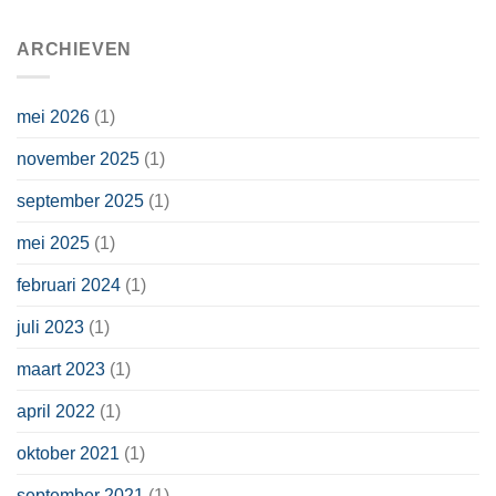
ARCHIEVEN
mei 2026
(1)
november 2025
(1)
september 2025
(1)
mei 2025
(1)
februari 2024
(1)
juli 2023
(1)
maart 2023
(1)
april 2022
(1)
oktober 2021
(1)
september 2021
(1)