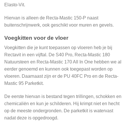
Elasto-Vit.
Hiervan is alleen de Recta-Mastic 150-P naast
buitenschrijnwerk, ook geschikt voor muren en gevels.
Voegkitten voor de vloer
Voegkitten die je kunt toepassen op vloeren heb je bij
Rectavit in een vijftal. De S40 Pro, Recta-Mastic 180
Natuursteen en Recta-Mastic 170 All In One hebben we al
eerder genoemd en kunnen ook toegepast worden op
vloeren. Daarnaast zijn er de PU 40FC Pro en de Recta-
Mastic 95 Parketkit.
De eerste hiervan is bestand tegen trillingen, schokken en
chemicaliën en kun je schilderen. Hij krimpt niet en hecht
op de meeste ondergronden. De parketkit is watervast
nadat deze is opgedroogd.