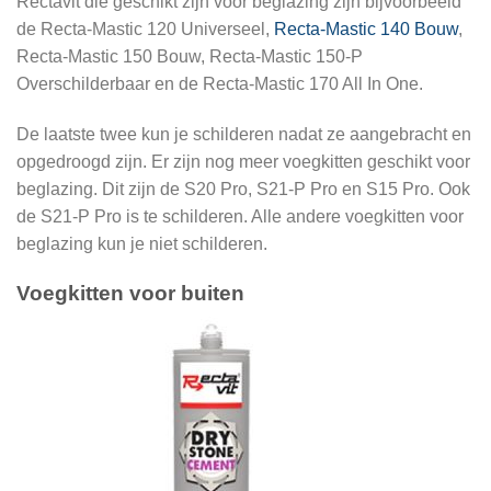
Rectavit die geschikt zijn voor beglazing zijn bijvoorbeeld
de Recta-Mastic 120 Universeel,
Recta-Mastic 140 Bouw
,
Recta-Mastic 150 Bouw, Recta-Mastic 150-P
Overschilderbaar en de Recta-Mastic 170 All In One.
De laatste twee kun je schilderen nadat ze aangebracht en
opgedroogd zijn. Er zijn nog meer voegkitten geschikt voor
beglazing. Dit zijn de S20 Pro, S21-P Pro en S15 Pro. Ook
de S21-P Pro is te schilderen. Alle andere voegkitten voor
beglazing kun je niet schilderen.
Voegkitten voor buiten