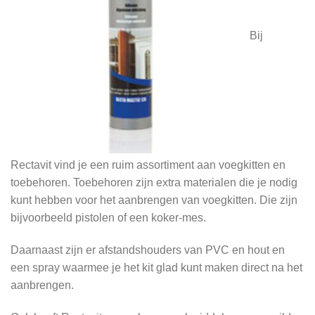
Bij
Rectavit vind je een ruim assortiment aan voegkitten en
toebehoren. Toebehoren zijn extra materialen die je nodig
kunt hebben voor het aanbrengen van voegkitten. Die zijn
bijvoorbeeld pistolen of een koker-mes.
Daarnaast zijn er afstandshouders van PVC en hout en
een spray waarmee je het kit glad kunt maken direct na het
aanbrengen.