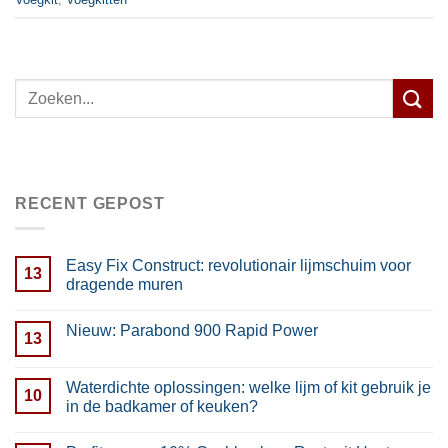
RECENT GEPOST
Easy Fix Construct: revolutionair lijmschuim voor
13
dragende muren
Nieuw: Parabond 900 Rapid Power
13
Waterdichte oplossingen: welke lijm of kit gebruik je
10
in de badkamer of keuken?