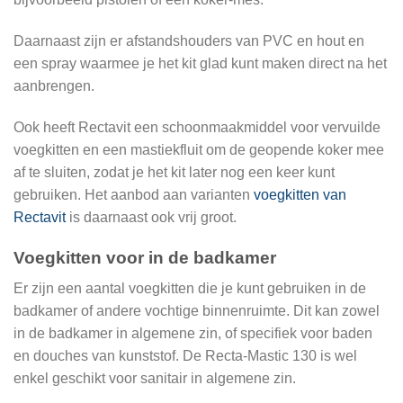
Daarnaast zijn er afstandshouders van PVC en hout en
een spray waarmee je het kit glad kunt maken direct na het
aanbrengen.
Ook heeft Rectavit een schoonmaakmiddel voor vervuilde
voegkitten en een mastiekfluit om de geopende koker mee
af te sluiten, zodat je het kit later nog een keer kunt
gebruiken. Het aanbod aan varianten
voegkitten van
Rectavit
is daarnaast ook vrij groot.
Voegkitten voor in de badkamer
Er zijn een aantal voegkitten die je kunt gebruiken in de
badkamer of andere vochtige binnenruimte. Dit kan zowel
in de badkamer in algemene zin, of specifiek voor baden
en douches van kunststof. De Recta-Mastic 130 is wel
enkel geschikt voor sanitair in algemene zin.