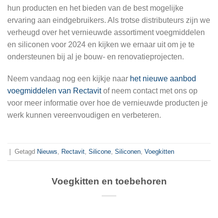
hun producten en het bieden van de best mogelijke
ervaring aan eindgebruikers. Als trotse distributeurs zijn we
verheugd over het vernieuwde assortiment voegmiddelen
en siliconen voor 2024 en kijken we ernaar uit om je te
ondersteunen bij al je bouw- en renovatieprojecten.
Neem vandaag nog een kijkje naar
het nieuwe aanbod
voegmiddelen van Rectavit
of neem contact met ons op
voor meer informatie over hoe de vernieuwde producten je
werk kunnen vereenvoudigen en verbeteren.
|
Getagd
Nieuws
,
Rectavit
,
Silicone
,
Siliconen
,
Voegkitten
Voegkitten en toebehoren