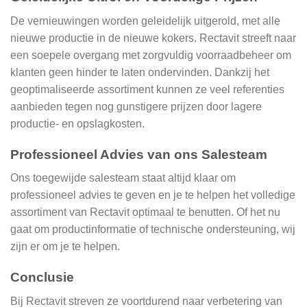
De vernieuwingen worden geleidelijk uitgerold, met alle
nieuwe productie in de nieuwe kokers. Rectavit streeft naar
een soepele overgang met zorgvuldig voorraadbeheer om
klanten geen hinder te laten ondervinden. Dankzij het
geoptimaliseerde assortiment kunnen ze veel referenties
aanbieden tegen nog gunstigere prijzen door lagere
productie- en opslagkosten.
Professioneel Advies van ons Salesteam
Ons toegewijde salesteam staat altijd klaar om
professioneel advies te geven en je te helpen het volledige
assortiment van Rectavit optimaal te benutten. Of het nu
gaat om productinformatie of technische ondersteuning, wij
zijn er om je te helpen.
Conclusie
Bij Rectavit streven ze voortdurend naar verbetering van