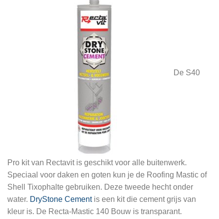
De S40
Pro kit van Rectavit is geschikt voor alle buitenwerk.
Speciaal voor daken en goten kun je de Roofing Mastic of
Shell Tixophalte gebruiken. Deze tweede hecht onder
water.
DryStone Cement
is een kit die cement grijs van
kleur is. De Recta-Mastic 140 Bouw is transparant.