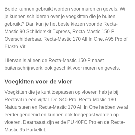
Beide kunnen gebruikt worden voor muren en gevels. Wil
je kunnen schilderen over je voegkitten die je buiten
gebruikt? Dan kun je het beste kiezen voor de Recta-
Mastic 90 Schilderskit Express, Recta-Mastic 150-P
Overschilderbaar, Recta-Mastic 170 All In One, A95 Pro of
Elasto-Vit.
Hiervan is alleen de Recta-Mastic 150-P naast
buitenschrijnwerk, ook geschikt voor muren en gevels.
Voegkitten voor de vloer
Voegkitten die je kunt toepassen op vloeren heb je bij
Rectavit in een vijftal. De S40 Pro, Recta-Mastic 180
Natuursteen en Recta-Mastic 170 All In One hebben we al
eerder genoemd en kunnen ook toegepast worden op
vloeren. Daarnaast zijn er de PU 40FC Pro en de Recta-
Mastic 95 Parketkit.