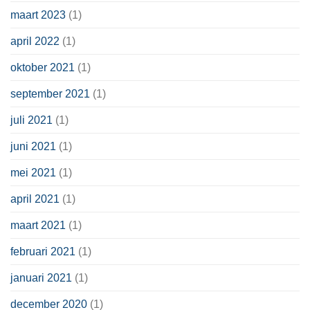
maart 2023
(1)
april 2022
(1)
oktober 2021
(1)
september 2021
(1)
juli 2021
(1)
juni 2021
(1)
mei 2021
(1)
april 2021
(1)
maart 2021
(1)
februari 2021
(1)
januari 2021
(1)
december 2020
(1)