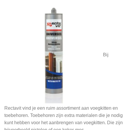
Bij
Rectavit vind je een ruim assortiment aan voegkitten en
toebehoren. Toebehoren zijn extra materialen die je nodig
kunt hebben voor het aanbrengen van voegkitten. Die zijn
bijvoorbeeld pistolen of een koker-mes.