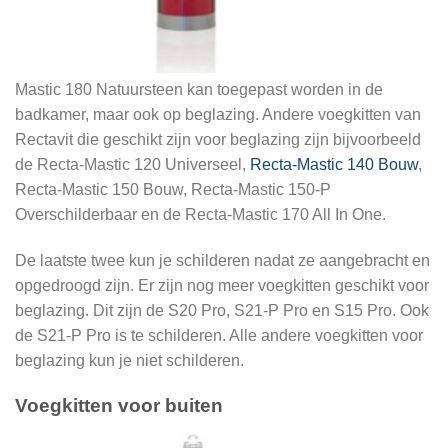
Mastic 180 Natuursteen kan toegepast worden in de
badkamer, maar ook op beglazing. Andere voegkitten van
Rectavit die geschikt zijn voor beglazing zijn bijvoorbeeld
de Recta-Mastic 120 Universeel,
Recta-Mastic 140 Bouw
,
Recta-Mastic 150 Bouw, Recta-Mastic 150-P
Overschilderbaar en de Recta-Mastic 170 All In One.
De laatste twee kun je schilderen nadat ze aangebracht en
opgedroogd zijn. Er zijn nog meer voegkitten geschikt voor
beglazing. Dit zijn de S20 Pro, S21-P Pro en S15 Pro. Ook
de S21-P Pro is te schilderen. Alle andere voegkitten voor
beglazing kun je niet schilderen.
Voegkitten voor buiten