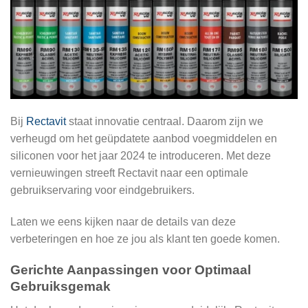
Bij
Rectavit
staat innovatie centraal. Daarom zijn we
verheugd om het geüpdatete aanbod voegmiddelen en
siliconen voor het jaar 2024 te introduceren. Met deze
vernieuwingen streeft Rectavit naar een optimale
gebruikservaring voor eindgebruikers.
Laten we eens kijken naar de details van deze
verbeteringen en hoe ze jou als klant ten goede komen.
Gerichte Aanpassingen voor Optimaal
Gebruiksgemak