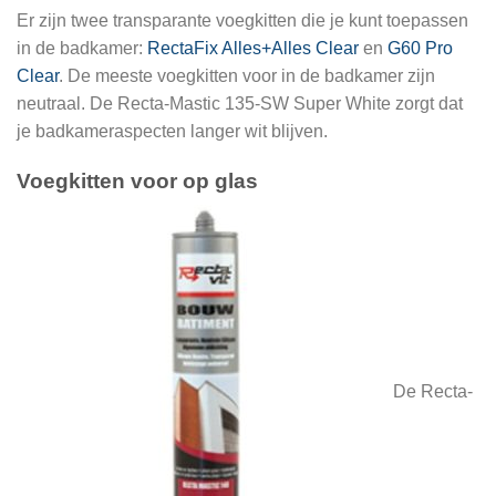
Er zijn twee transparante voegkitten die je kunt toepassen
in de badkamer:
RectaFix Alles+Alles Clear
en
G60 Pro
Clear
. De meeste voegkitten voor in de badkamer zijn
neutraal. De Recta-Mastic 135-SW Super White zorgt dat
je badkameraspecten langer wit blijven.
Voegkitten voor op glas
De Recta-