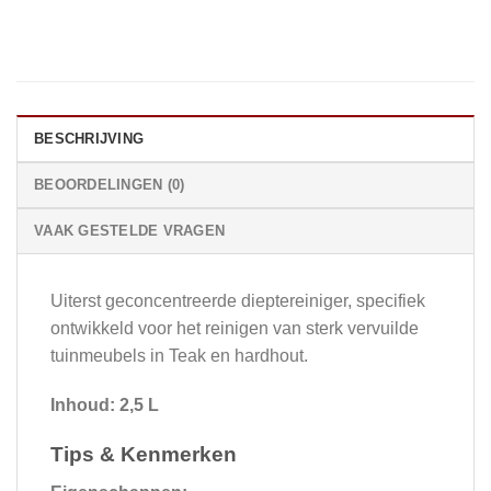
BESCHRIJVING
BEOORDELINGEN (0)
VAAK GESTELDE VRAGEN
Uiterst geconcentreerde dieptereiniger, specifiek
ontwikkeld voor het reinigen van sterk vervuilde
tuinmeubels in Teak en hardhout.
Inhoud: 2,5 L
Tips & Kenmerken