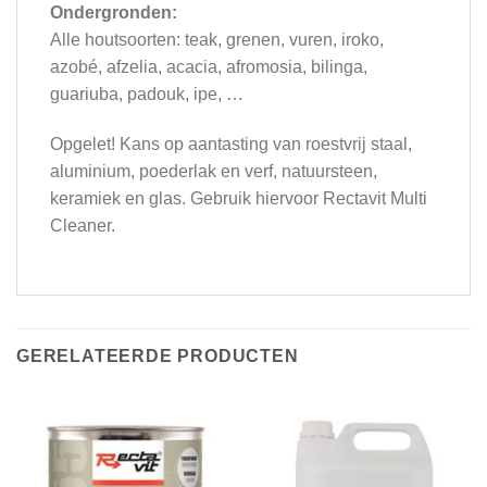
Ondergronden:
Alle houtsoorten: teak, grenen, vuren, iroko,
azobé, afzelia, acacia, afromosia, bilinga,
guariuba, padouk, ipe, …
Opgelet! Kans op aantasting van roestvrij staal,
aluminium, poederlak en verf, natuursteen,
keramiek en glas. Gebruik hiervoor Rectavit Multi
Cleaner.
GERELATEERDE PRODUCTEN