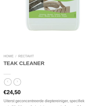
HOME
/
RECTAVIT
TEAK CLEANER
€
24,50
Uiterst geconcentreerde dieptereiniger, specifiek