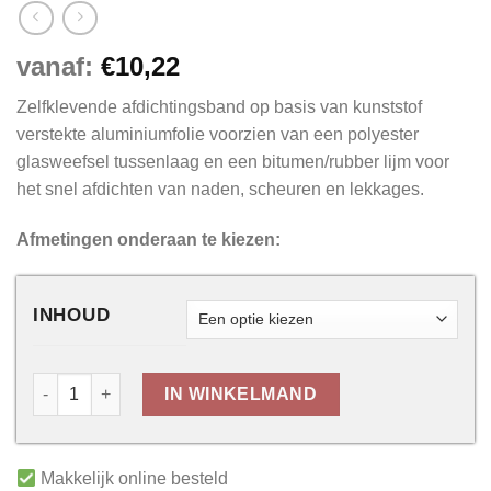
vanaf:
€
10,22
Zelfklevende afdichtingsband op basis van kunststof
verstekte aluminiumfolie voorzien van een polyester
glasweefsel tussenlaag en een bitumen/rubber lijm voor
het snel afdichten van naden, scheuren en lekkages.
Afmetingen onderaan te kiezen:
INHOUD
IN WINKELMAND
Makkelijk online besteld