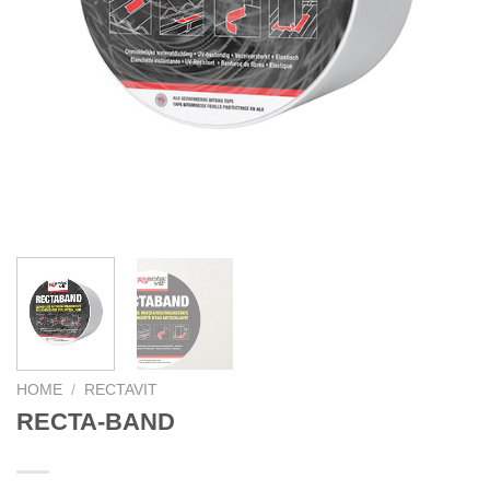
HOME
/
RECTAVIT
RECTA-BAND