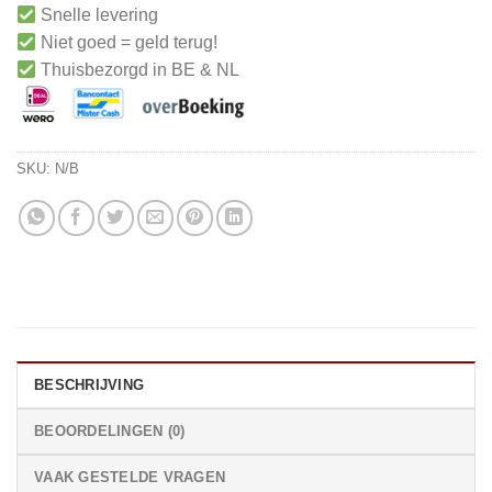
Snelle levering
Niet goed = geld terug!
Thuisbezorgd in BE & NL
SKU:
N/B
BESCHRIJVING
BEOORDELINGEN (0)
VAAK GESTELDE VRAGEN