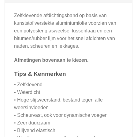
Zelfklevende afdichtingsband op basis van
kunststof verstekte aluminiumfolie voorzien van
een polyester glasweefsel tussenlaag en een
bitumen/rubber lijm voor het snel afdichten van
naden, scheuren en lekkages.
Afmetingen bovenaan te kiezen.
Tips & Kenmerken
• Zelfklevend
• Waterdicht
• Hoge slijtweerstand, bestand tegen alle
weersinvloeden
• Scheurvast, ook voor dynamische voegen
• Zeer duurzaam
• Blijvend elastisch