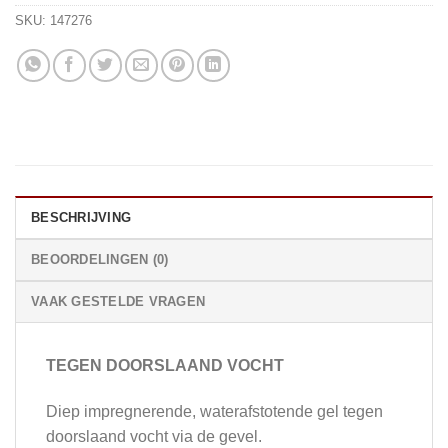
SKU:
147276
BESCHRIJVING
BEOORDELINGEN (0)
VAAK GESTELDE VRAGEN
TEGEN DOORSLAAND VOCHT
Diep impregnerende, waterafstotende gel tegen
doorslaand vocht via de gevel.