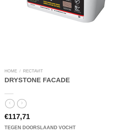
HOME
/
RECTAVIT
DRYSTONE FACADE
€
117,71
TEGEN DOORSLAAND VOCHT