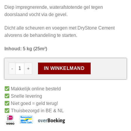
Diep impregnerende, waterafstotende gel tegen
doorslaand vocht via de gevel.
Dicht alle scheuren en voegen met DryStone Cement
alvorens de behandeling te starten.
Inhoud: 5 kg (25m²)
IN WINKELMAND
Makkelijk online besteld
Snelle levering
Niet goed = geld terug!
Thuisbezorgd in BE & NL