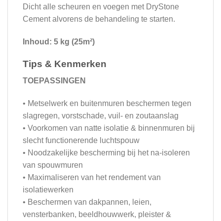
Dicht alle scheuren en voegen met DryStone
Cement alvorens de behandeling te starten.
Inhoud: 5 kg (25m²)
Tips & Kenmerken
TOEPASSINGEN
• Metselwerk en buitenmuren beschermen tegen
slagregen, vorstschade, vuil- en zoutaanslag
• Voorkomen van natte isolatie & binnenmuren bij
slecht functionerende luchtspouw
• Noodzakelijke bescherming bij het na-isoleren
van spouwmuren
• Maximaliseren van het rendement van
isolatiewerken
• Beschermen van dakpannen, leien,
vensterbanken, beeldhouwwerk, pleister &